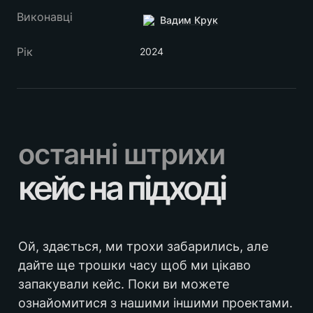
Виконавці
Вадим Крук
Рік
2024
останні штрихи
кейс на підході
Ой, здається, ми трохи забарились, але 
дайте ще трошки часу щоб ми цікаво 
запакували кейс. Поки ви можете 
ознайомитися з нашими іншими проектами.