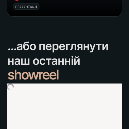
ПРЕЗЕНТАЦІЇ
…або переглянути 
showreel