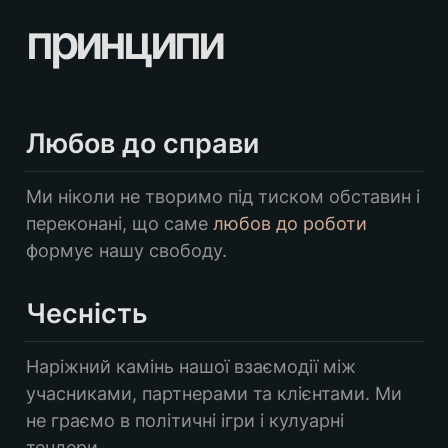
принципи
Любов до справи
Ми ніколи не творимо під тиском обставин і 
переконані, що саме 
любов до роботи
формує нашу свободу.
Чесність
Наріжний камінь нашої взаємодії між 
учасниками, партнерами та клієнтами. Ми 
не граємо в політичні ігри і кулуарні 
тендери.