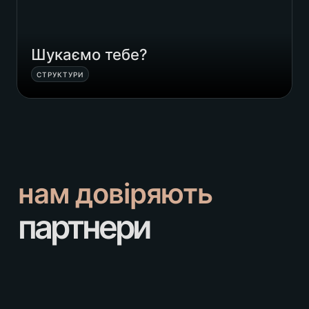
Шукаємо тебе?
СТРУКТУРИ
нам довіряють
партнери