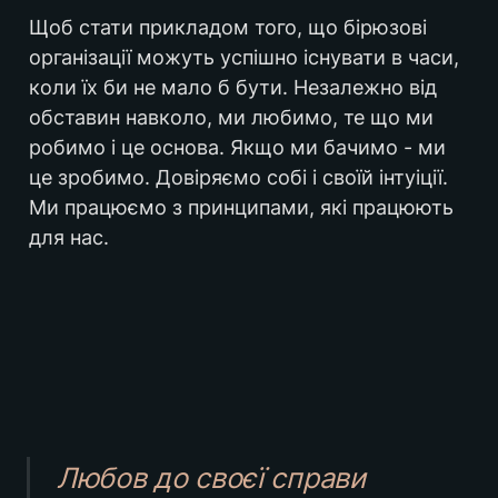
Щоб стати прикладом того, що бірюзові 
організації можуть успішно існувати в часи, 
коли їх би не мало б бути. Незалежно від 
обставин навколо, ми любимо, те що ми 
робимо і це основа. Якщо ми бачимо - ми 
це зробимо. Довіряємо собі і своїй інтуіції. 
Ми працюємо з принципами, які працюють 
для нас.
Любов до своєї справи 