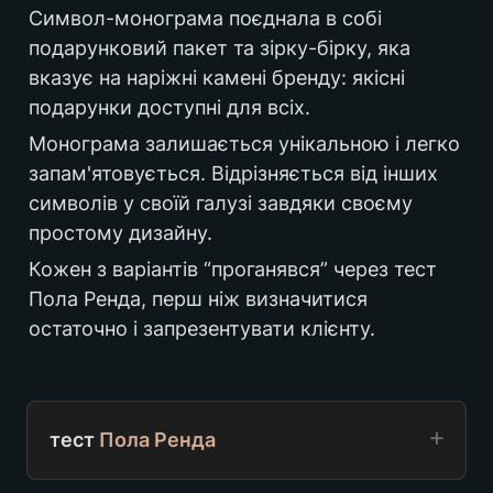
Символ-монограма поєднала в собі 
подарунковий пакет та зірку-бірку, яка 
вказує на наріжні камені бренду: якісні 
подарунки доступні для всіх. 
Монограма залишається унікальною і легко 
запам'ятовується. Відрізняється від інших 
символів у своїй галузі завдяки своєму 
простому дизайну.
Кожен з варіантів “проганявся” через тест 
Пола Ренда, перш ніж визначитися 
остаточно і запрезентувати клієнту.
тест 
Пола Ренда