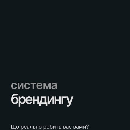
система
брендингу
Що реально робить вас вами?