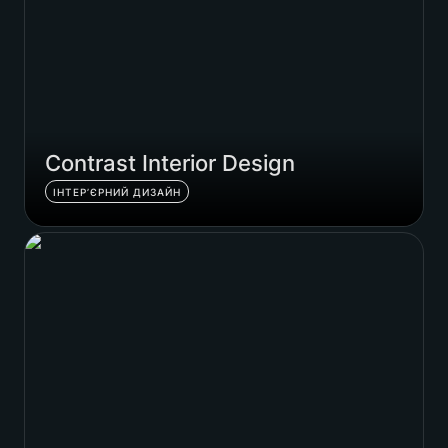
Contrast Interior Design
ІНТЕР’ЄРНИЙ ДИЗАЙН
Shop Express