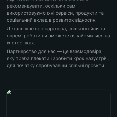
рекомендувати, оскільки самі 
використовуємо їхні сервіси, продукти та 
соціальний вклад в розвиток відносин.
Детальніше про партнера, спільні кейси та 
окремі роботи ви зможете ознайомитися на 
їх сторінках. 
Партнерство для нас — це взаємодовіра, 
яку треба плекати і зробити крок назустріч, 
для початку спробувавши спільні проєкти. 
Contrast Interior Design