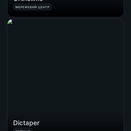
МЕРЕЖЕВИЙ ЦЕНТР
Dictaper
Dictaper