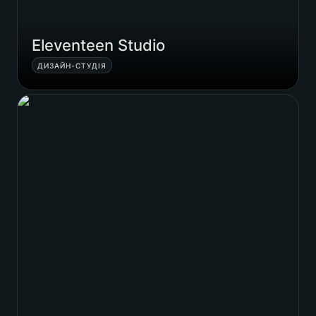
Eleventeen Studio
ДИЗАЙН-СТУДІЯ
Nebogray