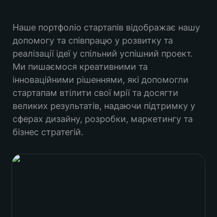
Наше портфоліо стартапів відображає нашу 
допомогу та співпрацю у розвитку та 
реалізації ідеї у спільний успішний проект. 
Ми пишаємося креативними та 
інноваційними рішеннями, які допомогли 
стартапам втілити свої мрії та досягти 
великих результатів, надаючи підтримку у 
сферах дизайну, розробки, маркетингу та 
бізнес стратегій.
Вдало