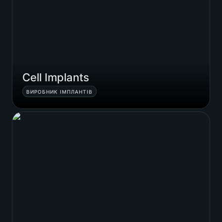
Cell Implants
ВИРОБНИК ІМПЛАНТІВ
Lime Aligners