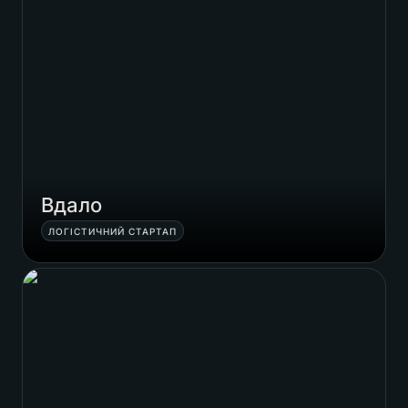
Вдало
ЛОГІСТИЧНИЙ СТАРТАП
Народний MOD