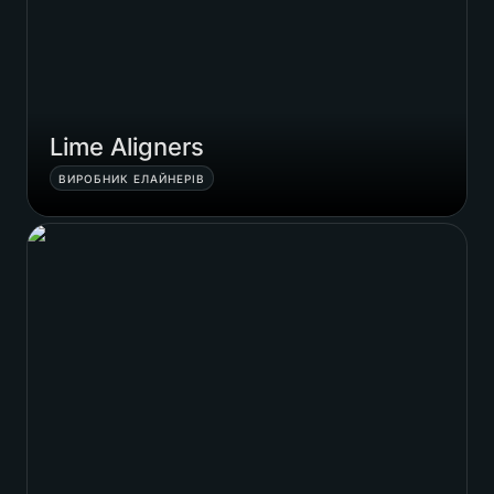
Lime Aligners
ВИРОБНИК ЕЛАЙНЕРІВ
Krambox