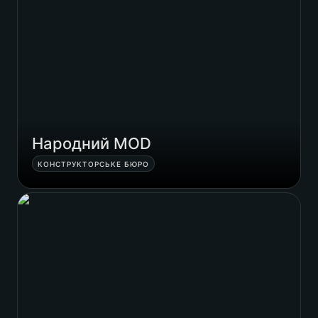
Народний MOD
КОНСТРУКТОРСЬКЕ БЮРО
D-Tech Space