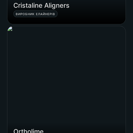
Cristaline Aligners
ВИРОБНИК ЕЛАЙНЕРІВ
Ortholime
Ortholime