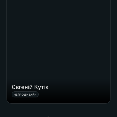
Євгеній Кутік
НЕЙРОДИЗАЙН