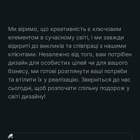
Ми віримо, що креативність є ключовим 
елементом в сучасному світі, і ми завжди 
відкриті до викликів та співпраці з нашими 
клієнтами. Незалежно від того, вам потрібен 
дизайн для особистих цілей чи для вашого 
бізнесу, ми готові розглянути ваші потреби 
та втілити їх у реалізацію. Зверніться до нас 
сьогодні, щоб розпочати спільну подорож у 
світі дизайну!
Вадим Крук