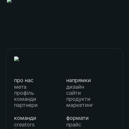
про нас
напрямки
мета
дизайн
профіль
сайти
команди
продукти
партнери
маркетинг
команди
формати
creators
прайс