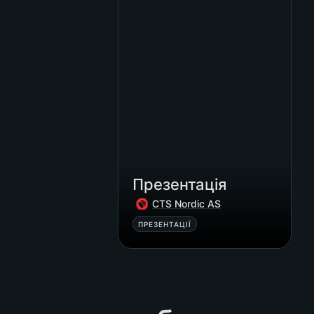
Презентація
CTS Nordic AS
ПРЕЗЕНТАЦІЇ