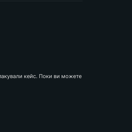
пакували кейс. Поки ви можете 