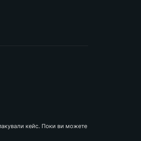
пакували кейс. Поки ви можете 