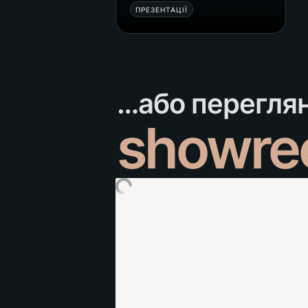
ПРЕЗЕНТАЦІЇ
showre