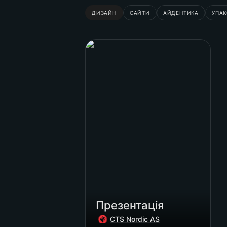
ДИЗАЙН
САЙТИ
АЙДЕНТИКА
УПА
Презентація
Презентація
CTS Nordic AS