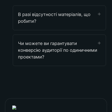
В разі відсутності матеріалів, що 
робити?
Чи можете ви гарантувати 
конверсію аудиторії по одиничними 
проектами?