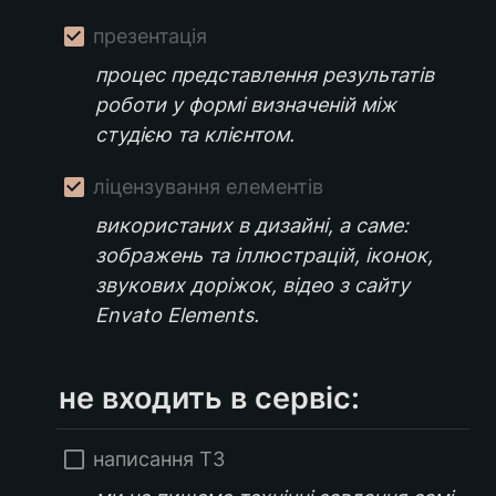
презентація
процес представлення результатів 
роботи у формі визначеній між 
студією та клієнтом.
ліцензування елементів
використаних в дизайні, а саме: 
зображень та іллюстрацій, іконок, 
звукових доріжок, відео з сайту 
Envato Elements.
не входить в сервіс:
написання ТЗ