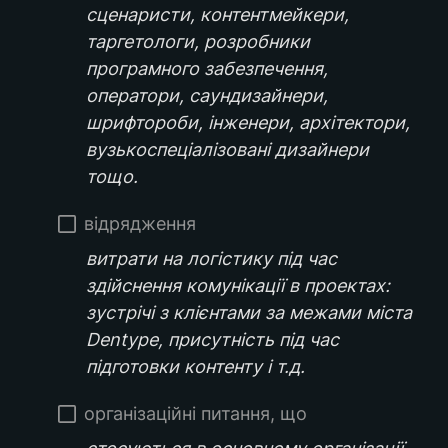
сценаристи, контентмейкери, 
таргетологи, розробники 
програмного забезпечення, 
оператори, саундизайнери, 
шрифтороби, інженери, архітектори, 
вузькоспеціалізовані дизайнери 
тощо.
відрядження
витрати на логістику під час 
здійснення комунікації в проектах: 
зустрічі з клієнтами за межами міста 
Dentype, присутність під час 
підготовки контенту і т.д.
організаційні питання, що