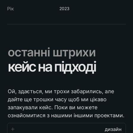
Рік
2023
останні штрихи
кейс на підході
Ой, здається, ми трохи забарились, але 
дайте ще трошки часу щоб ми цікаво 
запакували кейс. Поки ви можете 
ознайомитися з нашими іншими проектами.
дизайн