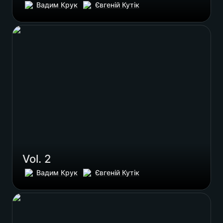
Вадим Крук
Євгеній Кутік
Vol. 2
Vol. 2
Вадим Крук
Євгеній Кутік
Vol. 3