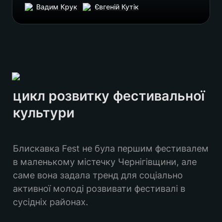
Вадим Крук
Євгеній Кутік
цикл розвитку фестивальної 
культури
Блискавка Fest не була першим фестивалем 
в маленькому містечку Чернігівщини, але 
саме вона задала тренд для соціально 
активної молоді розвивати фестивалі в 
сусідніх районах.