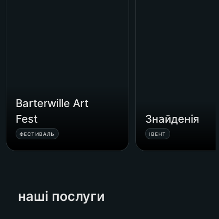
Barterwille Art 
Fest
Знайденія
ФЕСТИВАЛЬ
ІВЕНТ
наші послуги 