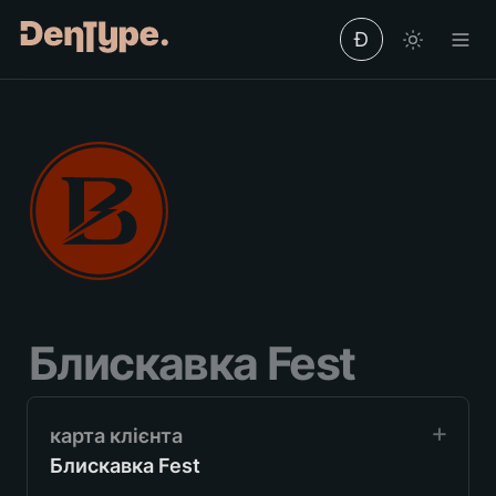
Ð
Блискавка Fest
Блискавка Fest