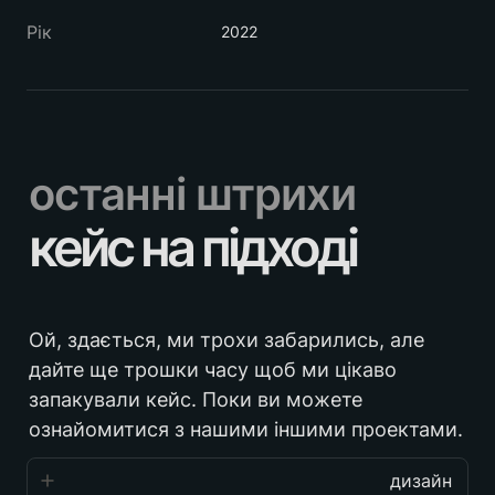
Рік
2022
останні штрихи
кейс на підході
Ой, здається, ми трохи забарились, але 
дайте ще трошки часу щоб ми цікаво 
запакували кейс. Поки ви можете 
ознайомитися з нашими іншими проектами.
дизайн