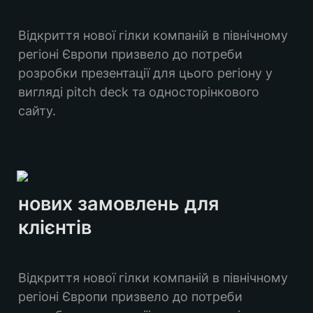
Відкриття нової гілки компаній в північному 
регіоні Європи призвело до потреби 
розробки презентації для цього регіону у 
вигляді pitch deck та односторінкового 
сайту.
нових замовлень для 
клієнтів
Відкриття нової гілки компаній в північному 
регіоні Європи призвело до потреби 