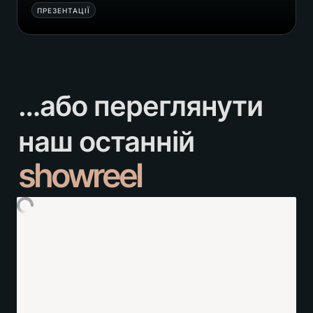
ПРЕЗЕНТАЦІЇ
…або переглянути 
showreel