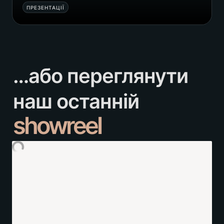
ПРЕЗЕНТАЦІЇ
…або переглянути 
showreel