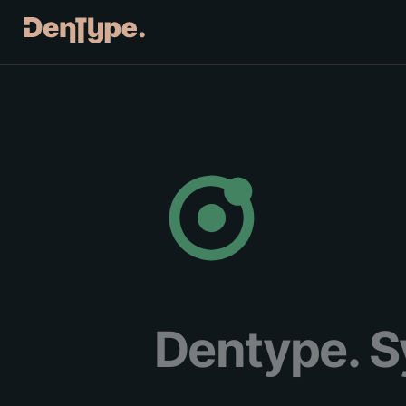
Dentype. S