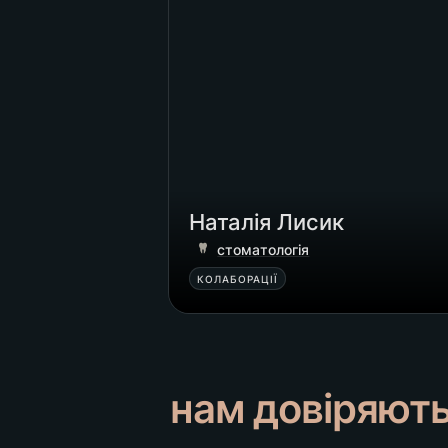
Наталія Лисик
стоматологія
КОЛАБОРАЦІЇ
нам довіряют