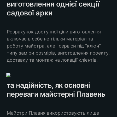
виготовлення однієї секції 
садової арки
Розрахунок доступної ціни виготовлення 
включає в себе не тільки матеріал та 
роботу майстра, але і сервіси під “ключ” 
типу заміри розмірів, виготовлення проекту, 
доставку та монтаж на локації клієнтів.
та надійність, як основні 
переваги майстерні Плавень
Майстри Плавня використовують лише 