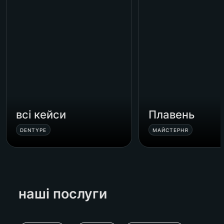
всі кейси
Плавень
DENTYPE
МАЙСТЕРНЯ
наші послуги 