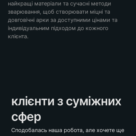
найкращі матеріали та сучасні методи 
зварювання, щоб створювати міцні та 
довговічні арки за доступними цінами та 
індивідуальним підходом до кожного 
клієнта.
клієнти з суміжних 
сфер
Сподобалась наша робота, але хочете ще 