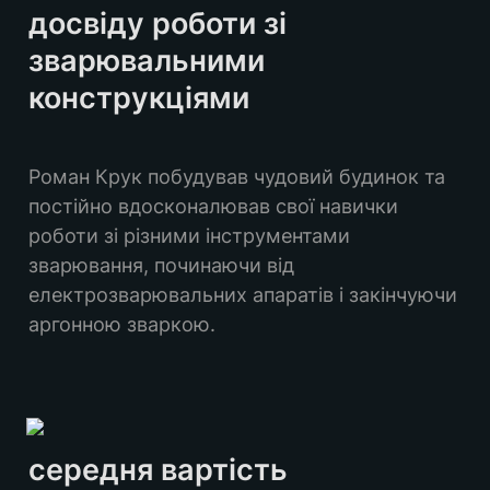
досвіду роботи зі 
зварювальними 
конструкціями
Роман Крук побудував чудовий будинок та 
постійно вдосконалював свої навички 
роботи зі різними інструментами 
зварювання, починаючи від 
електрозварювальних апаратів і закінчуючи 
аргонною зваркою.
середня вартість 