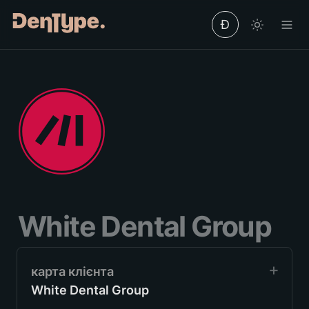
Ð
White Dental Group
White Dental Group