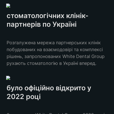
стоматологічних клінік-
партнерів по Україні
Розгалужена мережа партнерських клінік 
побудованих на взаємодовірі та комплексі 
рішень, запропонованих White Dental Group 
рухають стоматологію в Україні вперед.
було офіційно відкрито у 
2022 році 