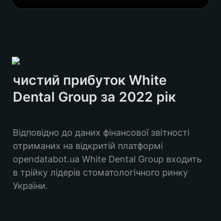
чистий прибуток White 
Dental Group за 2022 рік
Відповідно до даних фінансової звітності 
отриманих на відкритій платформі 
opendatabot.ua White Dental Group входить 
в трійку лідерів стоматологічного ринку 
України. 