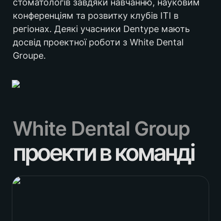
стоматологів завдяки навчанню, науковим 
конференціям та розвитку клубів ІТІ в 
регіонах. Деякі учасники Dentype мають 
досвід проектної роботи з White Dental 
Groupe.
White Dental Group
проекти в команді
Графічний дизайн