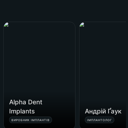
Alpha Dent Implants
Андрій Ґаук
Alpha Dent 
Implants
Андрій Ґаук
ВИРОБНИК ІМПЛАНТІВ
ІМПЛАНТОЛОГ