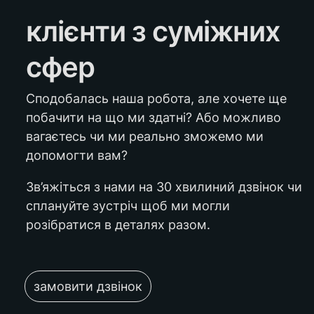
клієнти з суміжних 
сфер
Сподобалась наша робота, але хочете ще 
побачити на що ми здатні? Або можливо 
вагаєтесь чи ми реально зможемо ми 
допомогти вам?
Зв’яжіться з нами на 30 хвилиний дзвінок чи 
сплануйте зустріч щоб ми могли 
розібратися в деталях разом.
замовити дзвінок