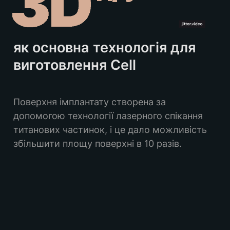
як основна технологія для 
виготовлення Cell
Поверхня імплантату створена за 
допомогою технології лазерного спікання 
титанових частинок, і це дало можливість 
збільшити площу поверхні в 10 разів.