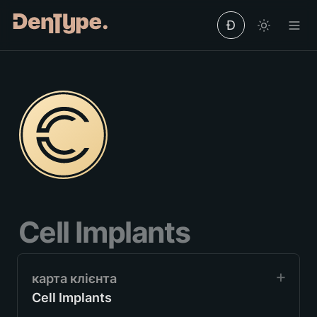
Ð
Cell Implants
Cell Implants