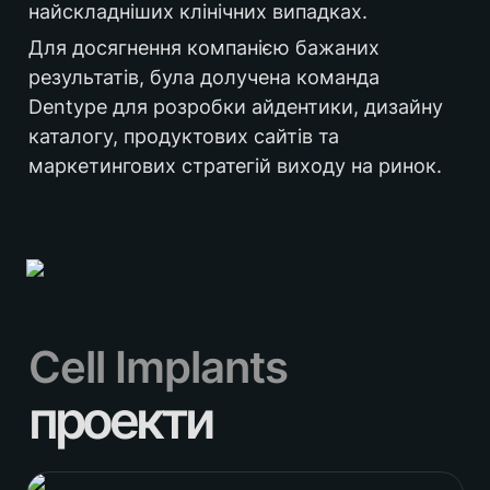
найскладніших клінічних випадках.
Для досягнення компанією бажаних 
результатів, була долучена команда 
Dentype для розробки айдентики, дизайну 
каталогу, продуктових сайтів та 
маркетингових стратегій виходу на ринок. 
Cell Implants
проекти
Айдентика