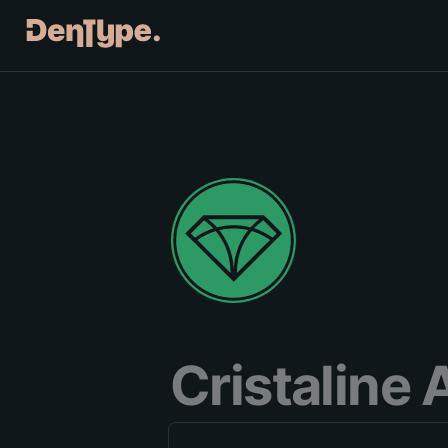
Cristaline 