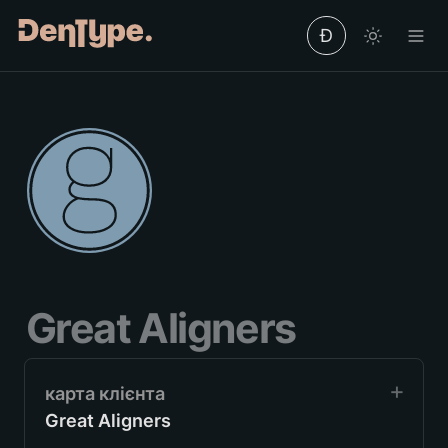
Ð
Great Aligners
Great Aligners