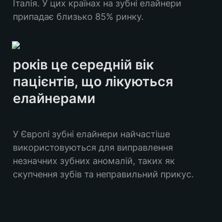
Італія. У цих країнах на зубні елайнери 
припадає близько 85% ринку.
років це середній вік 
пацієнтів, що лікуються 
елайнерами
У Європі зубні елайнери найчастіше 
використовуються для виправлення 
незначних зубних аномалій, таких як 
скупчення зубів та неправильний прикус.