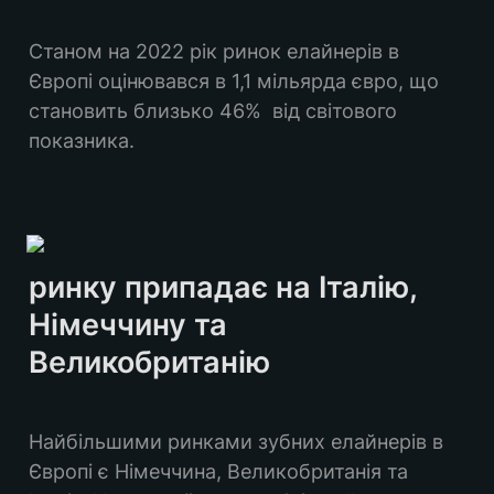
Станом на 2022 рік ринок елайнерів в 
Європі оцінювався в 1,1 мільярда євро, що 
становить близько 46%  від світового 
показника. 
ринку припадає на Італію, 
Німеччину та 
Великобританію
Найбільшими ринками зубних елайнерів в 
Європі є Німеччина, Великобританія та 