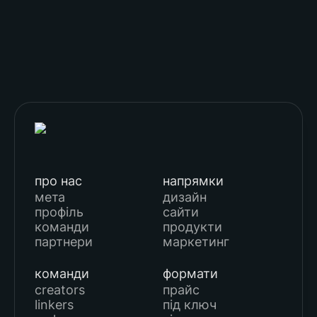
про нас
напрямки
мета
дизайн
профіль
сайти
команди
продукти
партнери
маркетинг
команди
формати
creators
прайс
linkers
під ключ