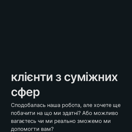
клієнти з суміжних 
сфер
Сподобалась наша робота, але хочете ще 
побачити на що ми здатні? Або можливо 
вагаєтесь чи ми реально зможемо ми 
допомогти вам?