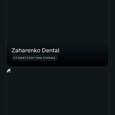
Zaharenko Dental
СТОМАТОЛОГІЧНА КЛІНІКА
Пивотеатр