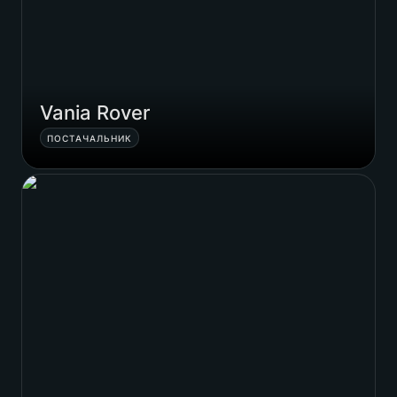
Vania Rover
ПОСТАЧАЛЬНИК
Cell Implants