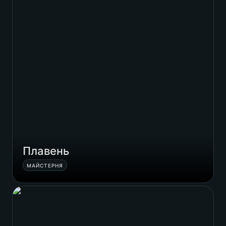
Плавень
МАЙСТЕРНЯ
Дизайн книг