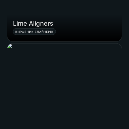
Lime Aligners
ВИРОБНИК ЕЛАЙНЕРІВ
Lookавий