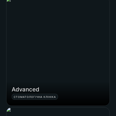
Advanced
Advanced
СТОМАТОЛОГІЧНА КЛІНІКА
Рядно