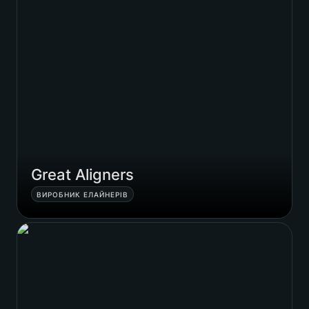
Great Aligners
ВИРОБНИК ЕЛАЙНЕРІВ
Alpha Dent Implants