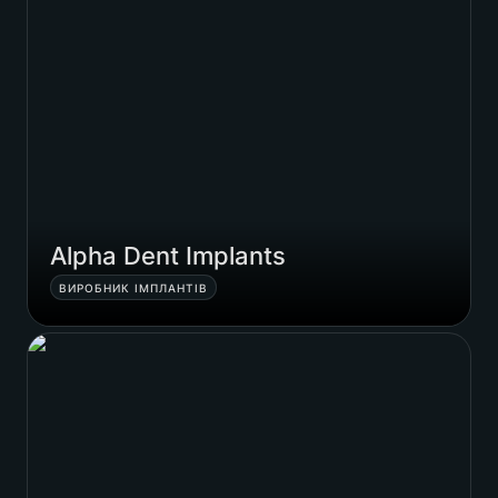
Alpha Dent Implants
ВИРОБНИК ІМПЛАНТІВ
R-Lab