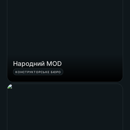
Народний MOD
КОНСТРУКТОРСЬКЕ БЮРО
Zaharenko Dental