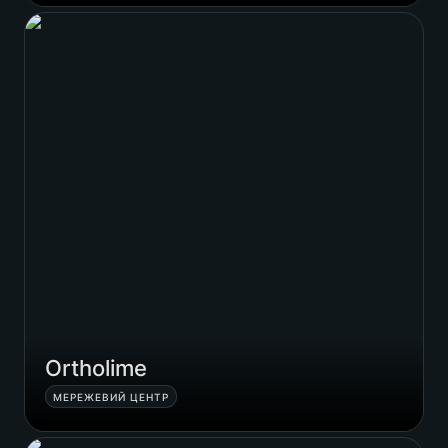
Ortholime
Ortholime
МЕРЕЖЕВИЙ ЦЕНТР