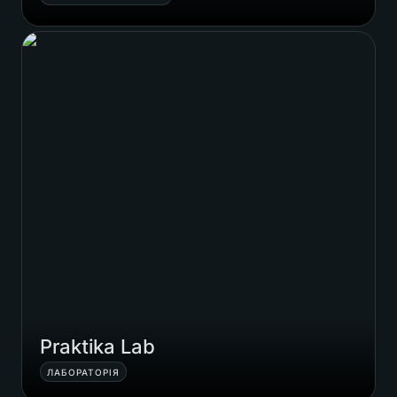
Praktika Lab
Praktika Lab
ЛАБОРАТОРІЯ