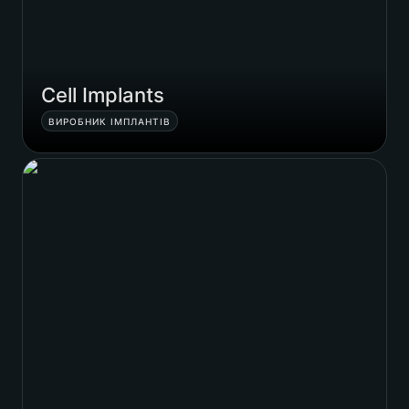
Cell Implants
ВИРОБНИК ІМПЛАНТІВ
Lime Aligners