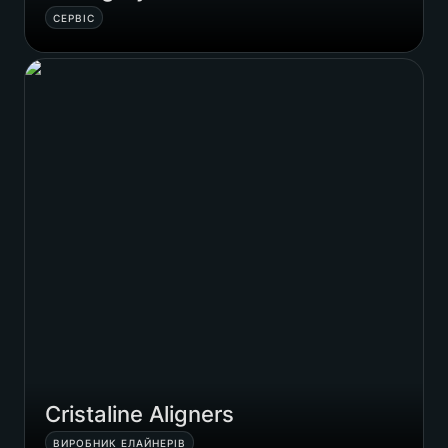
СЕРВІС
Cristaline Aligners
Cristaline Aligners
ВИРОБНИК ЕЛАЙНЕРІВ