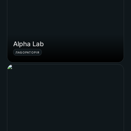
Alpha Lab
ЛАБОРАТОРІЯ
Vania Rover