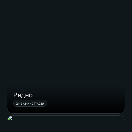
Рядно
ДИЗАЙН-СТУДІЯ
Плавень