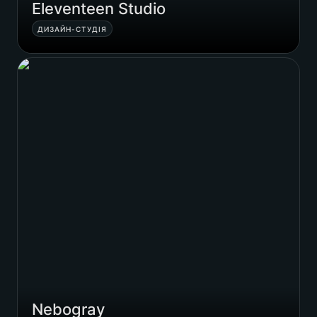
Eleventeen Studio
ДИЗАЙН-СТУДІЯ
Nebogray
Nebogray